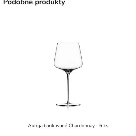
Podobné produkty
Auriga barikované Chardonnay - 6 ks