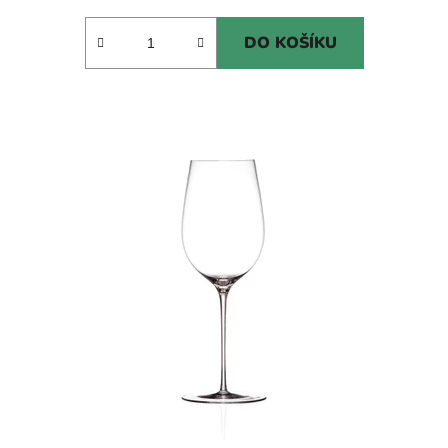
DO KOŠÍKU