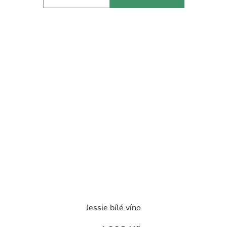
Jessie bílé víno