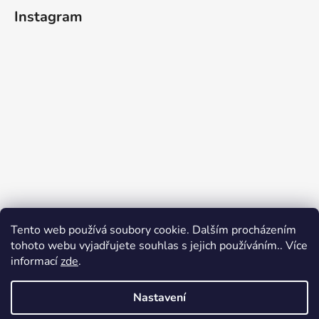
Instagram
Tento web používá soubory cookie. Dalším procházením
tohoto webu vyjadřujete souhlas s jejich používáním.. Více
informací
zde
.
Sledovat na Instagramu
Nastavení