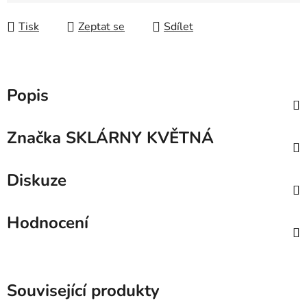
Tisk
Zeptat se
Sdílet
Popis
Značka
SKLÁRNY KVĚTNÁ
Diskuze
Hodnocení
Související produkty