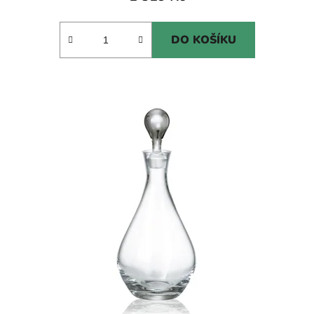
DO KOŠÍKU