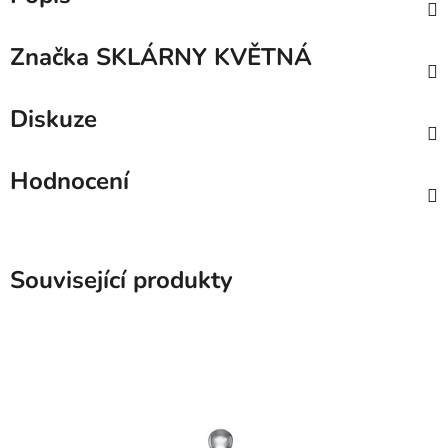
Značka
SKLÁRNY KVĚTNÁ
Diskuze
Hodnocení
Související produkty