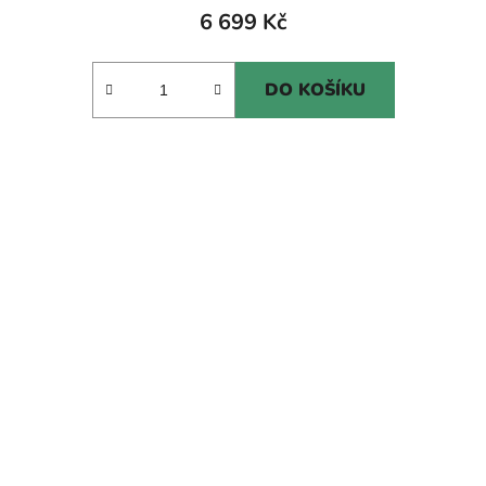
6 699 Kč
DO KOŠÍKU