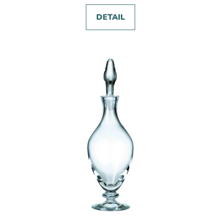
DETAIL