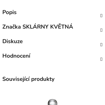
Popis
Značka
SKLÁRNY KVĚTNÁ
Diskuze
Hodnocení
Související produkty