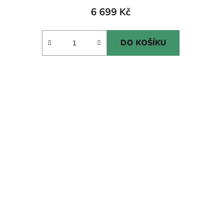
6 699 Kč
DO KOŠÍKU