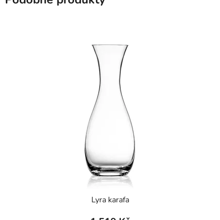
Lyra karafa