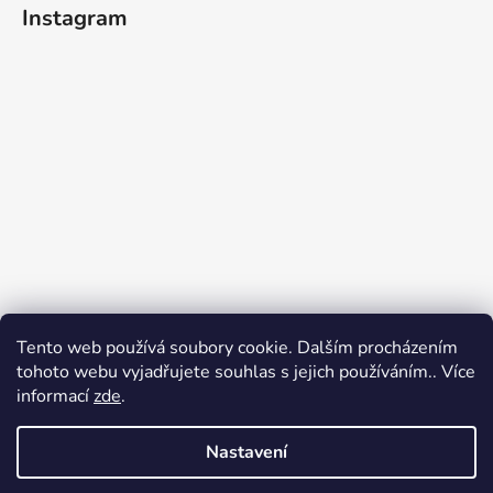
Instagram
Tento web používá soubory cookie. Dalším procházením
tohoto webu vyjadřujete souhlas s jejich používáním.. Více
informací
zde
.
Sledovat na Instagramu
Nastavení