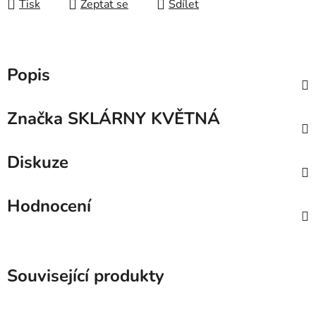
Tisk
Zeptat se
Sdílet
Popis
Značka
SKLÁRNY KVĚTNÁ
Diskuze
Hodnocení
Související produkty