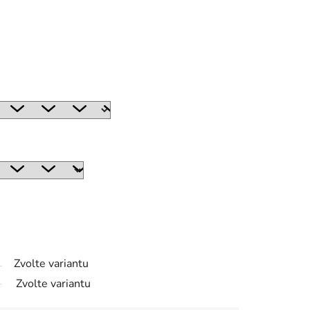
Zvolte variantu
Zvolte variantu