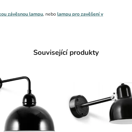
ckou závěsnou lampu
, nebo
lampu pro zavěšení v
Související produkty