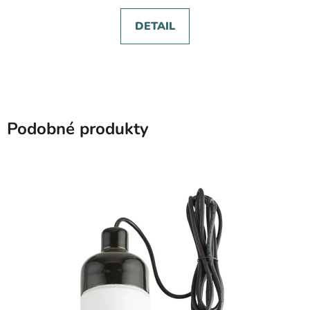
DETAIL
Podobné produkty