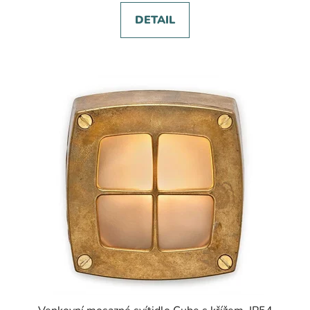
DETAIL