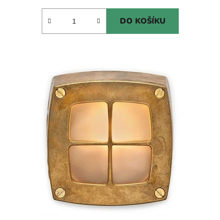
DO KOŠÍKU