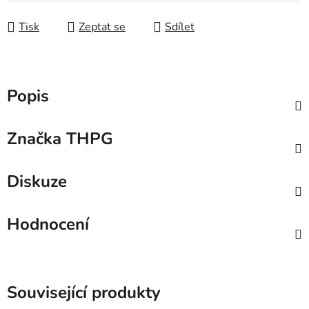
Tisk
Zeptat se
Sdílet
Popis
Značka
THPG
Diskuze
Hodnocení
Související produkty