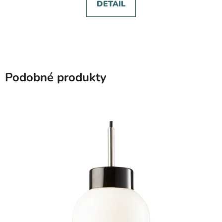
DETAIL
Podobné produkty