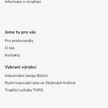
Informace o recyklaci
Jsme tu pro vás
Pro profesionály
O nás
Kontakty
Vybraní výrobci
Industriální lampy Bolich
Ruční tvarování skla ve Sklárnách Květná
Tradiční svítidla THPG