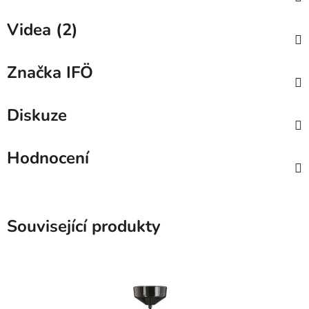
Videa (2)
Značka
IFÖ
Diskuze
Hodnocení
Související produkty