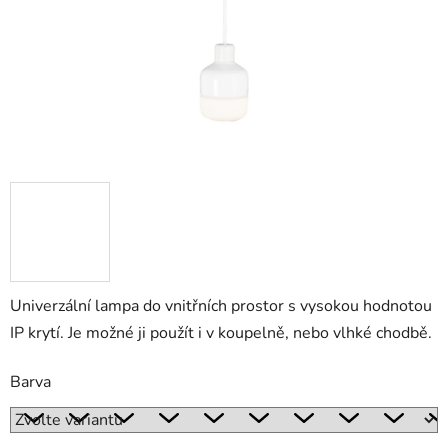
Univerzální lampa do vnitřních prostor s vysokou hodnotou
IP krytí. Je možné ji použít i v koupelně, nebo vlhké chodbě.
Barva