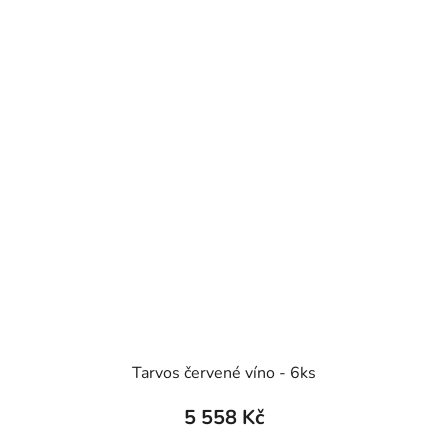
Tarvos červené víno - 6ks
5 558 Kč