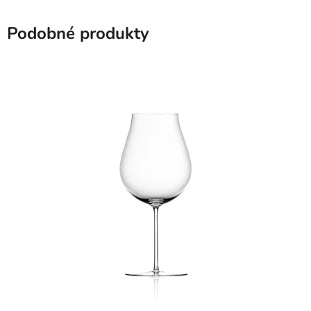
Podobné produkty