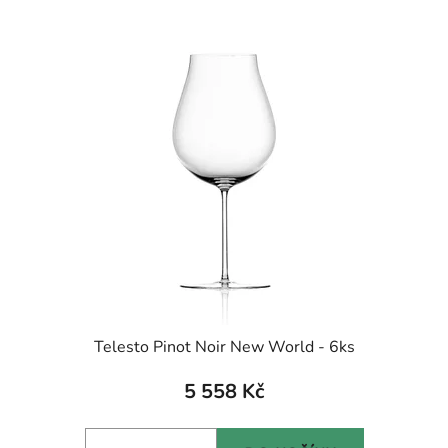
Telesto Pinot Noir New World - 6ks
5 558 Kč