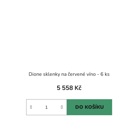
Dione sklenky na červené víno - 6 ks
5 558 Kč
DO KOŠÍKU