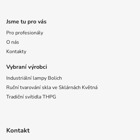
Jsme tu pro vás
Pro profesionály
O nás
Kontakty
Vybraní výrobci
Industriální lampy Bolich
Ruční tvarování skla ve Sklárnách Květná
Tradiční svítidla THPG
Kontakt