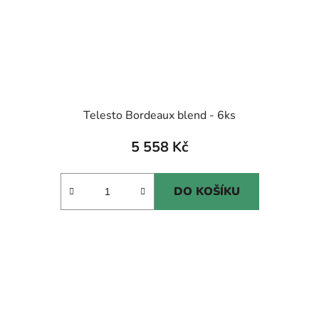
Telesto Bordeaux blend - 6ks
5 558 Kč
DO KOŠÍKU