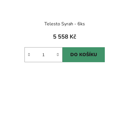
Telesto Syrah - 6ks
5 558 Kč
DO KOŠÍKU