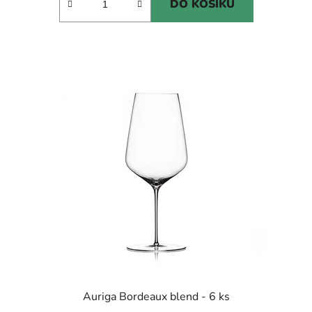
DO KOŠÍKU
Auriga Bordeaux blend - 6 ks