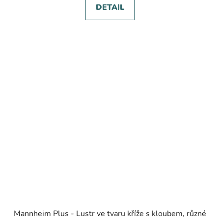
DETAIL
Mannheim Plus - Lustr ve tvaru kříže s kloubem, různé