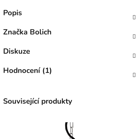
Popis
Značka
Bolich
Diskuze
Hodnocení (1)
Související produkty