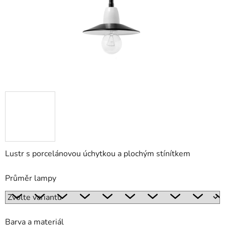
Lustr s porcelánovou úchytkou a plochým stínítkem
Průměr lampy
Barva a materiál