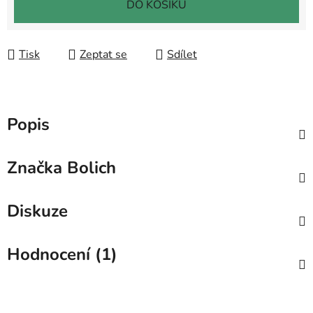
DO KOŠÍKU
Tisk
Zeptat se
Sdílet
Popis
Značka
Bolich
Diskuze
Hodnocení (1)