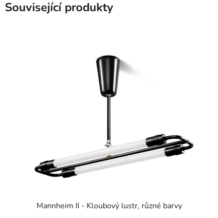
Související produkty
Mannheim II - Kloubový lustr, různé barvy