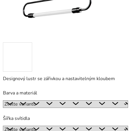
Designový lustr se zářivkou a nastavitelným kloubem
Barva a materiál
Šířka svítidla