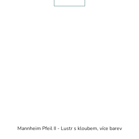
Mannheim Pfeil II - Lustr s kloubem, více barev