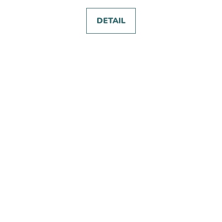
DETAIL