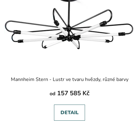
Mannheim Stern - Lustr ve tvaru hvězdy, různé barvy
157 585 Kč
od
DETAIL