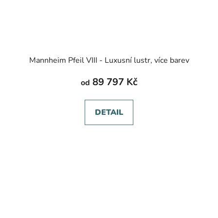
Mannheim Pfeil VIII - Luxusní lustr, více barev
89 797 Kč
od
DETAIL