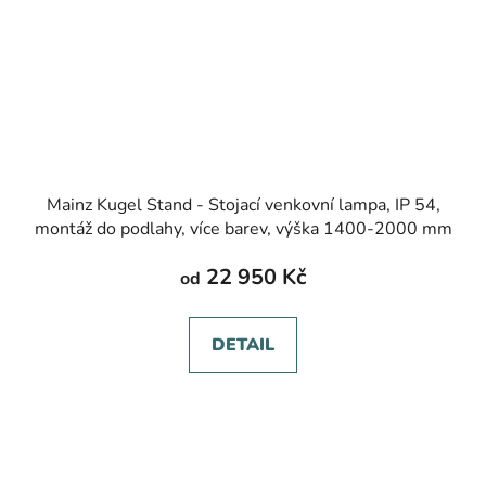
Mainz Kugel Stand - Stojací venkovní lampa, IP 54,
montáž do podlahy, více barev, výška 1400-2000 mm
22 950 Kč
od
DETAIL