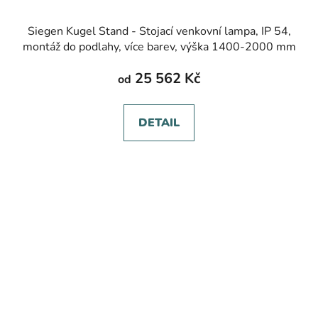
Siegen Kugel Stand - Stojací venkovní lampa, IP 54,
montáž do podlahy, více barev, výška 1400-2000 mm
25 562 Kč
od
DETAIL