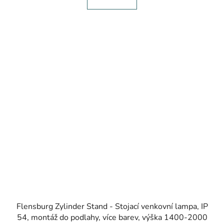
Flensburg Zylinder Stand - Stojací venkovní lampa, IP
54, montáž do podlahy, více barev, výška 1400-2000