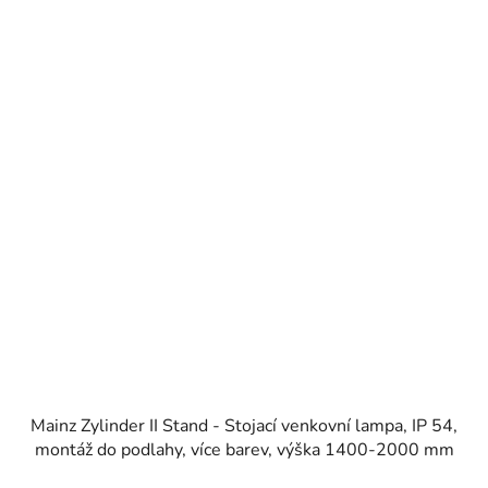
Mainz Zylinder II Stand - Stojací venkovní lampa, IP 54,
montáž do podlahy, více barev, výška 1400-2000 mm