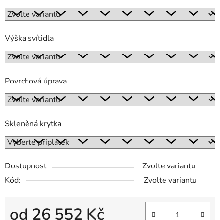
Výška svítidla
Povrchová úprava
Skleněná krytka
Dostupnost
Zvolte variantu
Kód:
Zvolte variantu
od
26 552 Kč