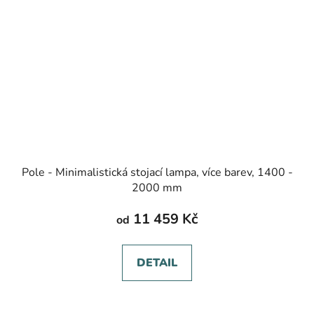
Pole - Minimalistická stojací lampa, více barev, 1400 -
2000 mm
11 459 Kč
od
DETAIL