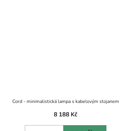
Cord - minimalistická lampa s kabelovým stojanem
8 188 Kč