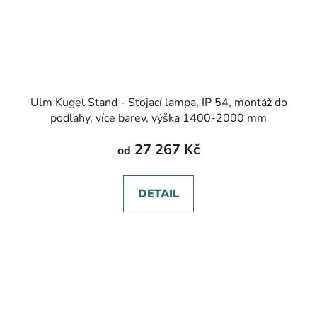
Ulm Kugel Stand - Stojací lampa, IP 54, montáž do
podlahy, více barev, výška 1400-2000 mm
27 267 Kč
od
DETAIL