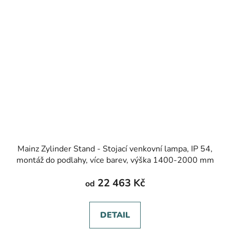
Mainz Zylinder Stand - Stojací venkovní lampa, IP 54,
montáž do podlahy, více barev, výška 1400-2000 mm
22 463 Kč
od
DETAIL