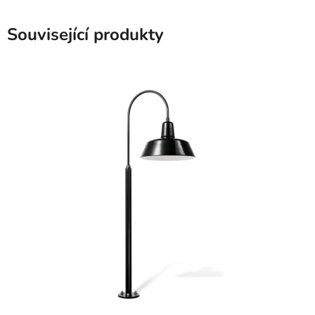
Související produkty