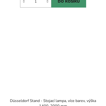
DO KOŠÍKU
Düsseldorf Stand - Stojací lampa, více barev, výška