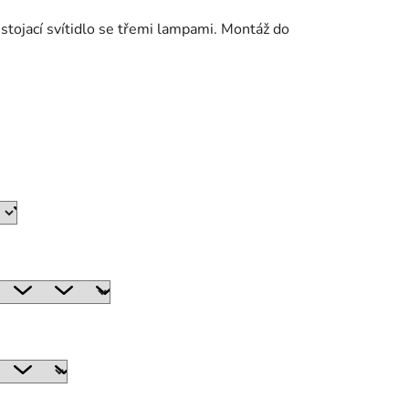
 stojací svítidlo se třemi lampami. Montáž do