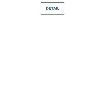
DETAIL