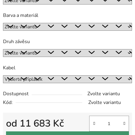
Barva a materiál
Druh závěsu
Kabel
Dostupnost
Zvolte variantu
Kód:
Zvolte variantu
od
11 683 Kč
Měrná cena: