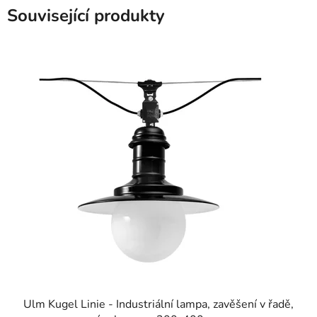
Související produkty
Ulm Kugel Linie - Industriální lampa, zavěšení v řadě,