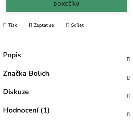
DO KOŠÍKU
Tisk
Zeptat se
Sdílet
Popis
Značka
Bolich
Diskuze
Hodnocení (1)