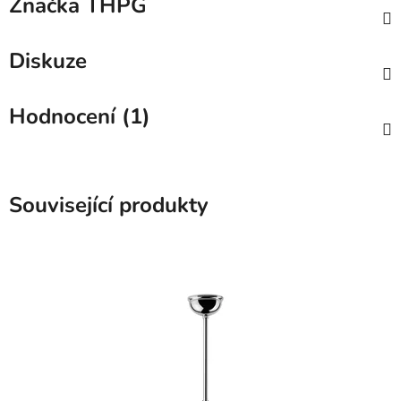
Značka
THPG
Diskuze
Hodnocení (1)
Související produkty