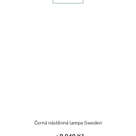
Černá nástěnná lampa Sweden