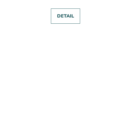
DETAIL