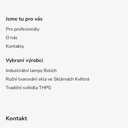
Jsme tu pro vás
Pro profesionály
O nás
Kontakty
Vybraní výrobci
Industriální lampy Bolich
Ruční tvarování skla ve Sklárnách Květná
Tradiční svítidla THPG
Kontakt