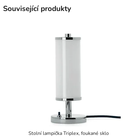
Související produkty
Stolní lampička Triplex, foukané sklo