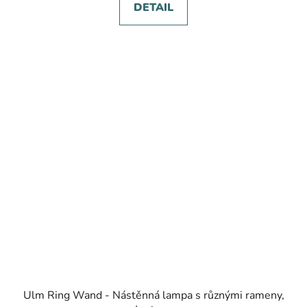
DETAIL
Ulm Ring Wand - Nástěnná lampa s různými rameny,