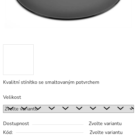
Kvalitní stínítko se smaltovaným potvrchem
Velikost
Dostupnost
Zvolte variantu
Kód:
Zvolte variantu