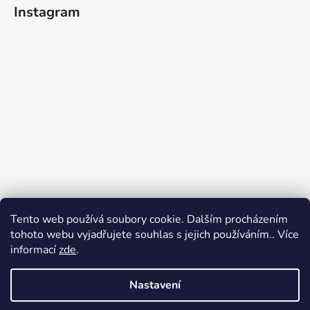
Instagram
Tento web používá soubory cookie. Dalším procházením
tohoto webu vyjadřujete souhlas s jejich používáním.. Více
informací
zde
.
Sledovat na Instagramu
Nastavení