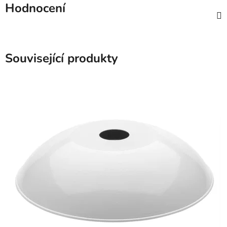
Hodnocení
Související produkty