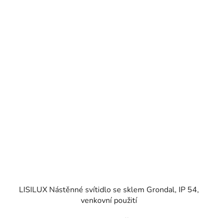
LISILUX Nástěnné svítidlo se sklem Grondal, IP 54,
venkovní použití