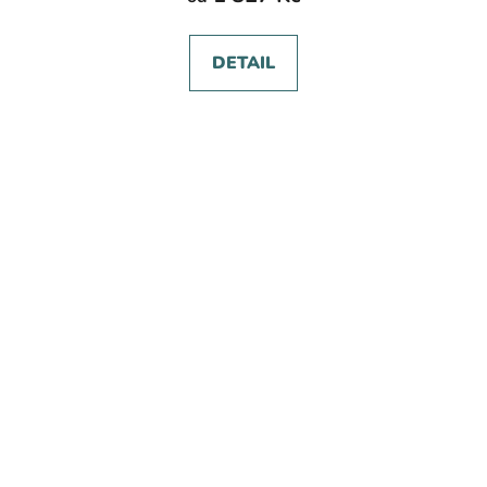
DETAIL