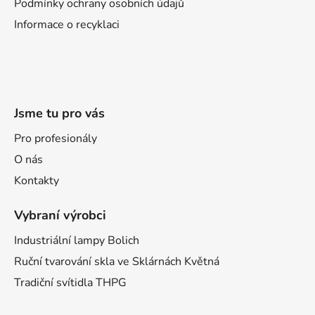
Podmínky ochrany osobních údajů
Informace o recyklaci
Jsme tu pro vás
Pro profesionály
O nás
Kontakty
Vybraní výrobci
Industriální lampy Bolich
Ruční tvarování skla ve Sklárnách Květná
Tradiční svítidla THPG