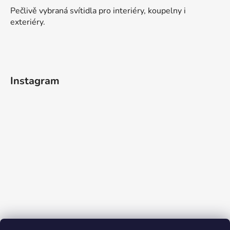
Pečlivě vybraná svítidla pro interiéry, koupelny i
exteriéry.
Instagram