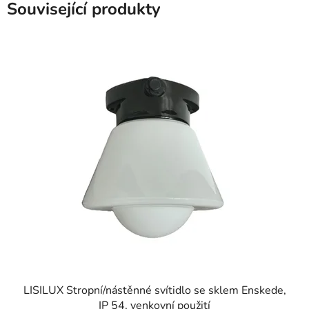
Související produkty
LISILUX Stropní/nástěnné svítidlo se sklem Enskede,
IP 54, venkovní použití