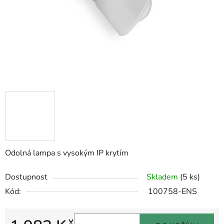
Odolná lampa s vysokým IP krytím
Dostupnost
Skladem
(5 ks)
Kód:
100758-ENS