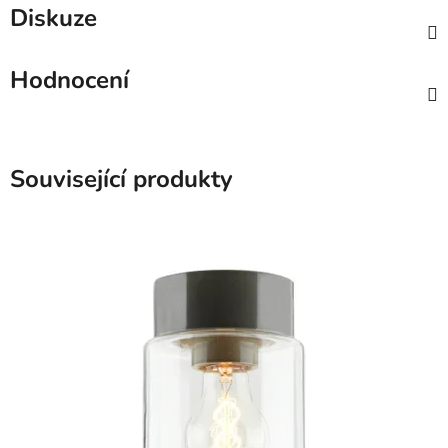
Diskuze
Hodnocení
Související produkty