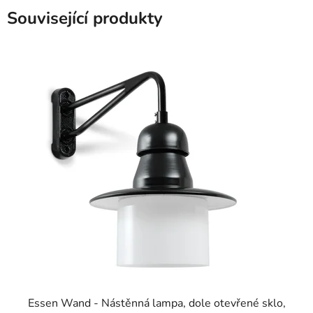
Související produkty
Essen Wand - Nástěnná lampa, dole otevřené sklo,