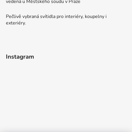
vedená u Městského soudu v Praze
Pečlivě vybraná svítidla pro interiéry, koupelny i
exteriéry.
Instagram