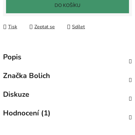
DO KOŠÍKU
Tisk
Zeptat se
Sdílet
Popis
Značka
Bolich
Diskuze
Hodnocení (1)