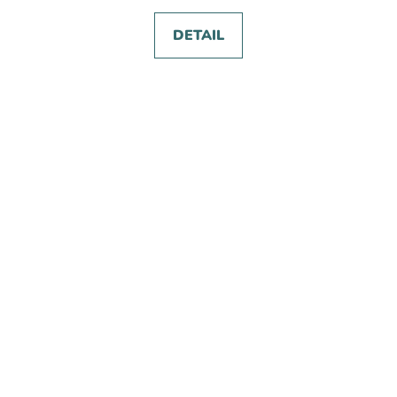
DETAIL