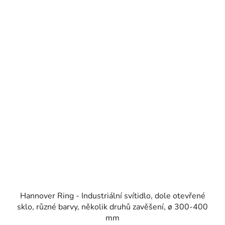
Hannover Ring - Industriální svítidlo, dole otevřené
sklo, různé barvy, několik druhů zavěšení, ø 300-400
mm