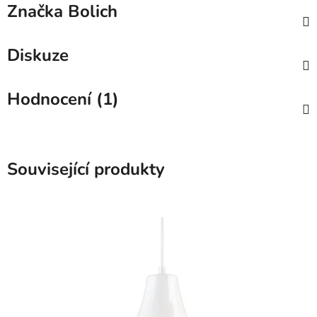
Značka
Bolich
Diskuze
Hodnocení (1)
Související produkty