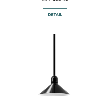
DETAIL