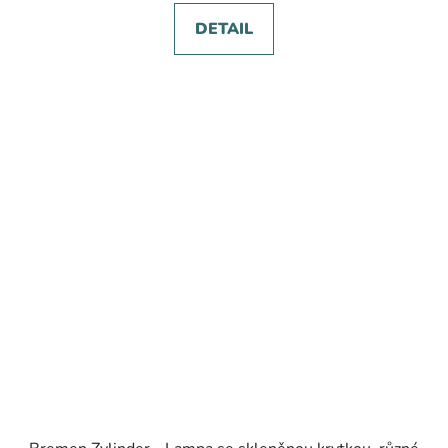
DETAIL