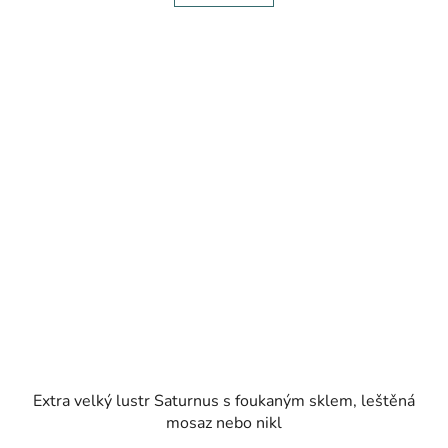
Extra velký lustr Saturnus s foukaným sklem, leštěná
mosaz nebo nikl