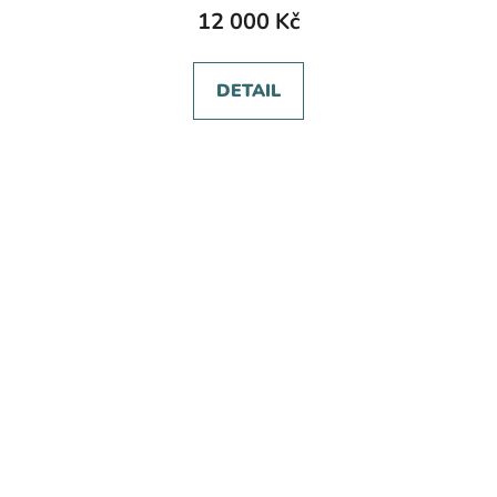
12 000 Kč
DETAIL