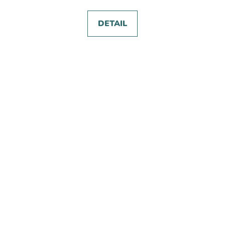
DETAIL