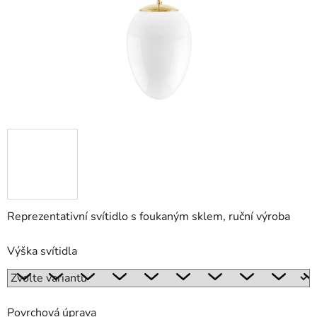
Reprezentativní svítidlo s foukaným sklem, ruční výroba
Výška svítidla
Povrchová úprava