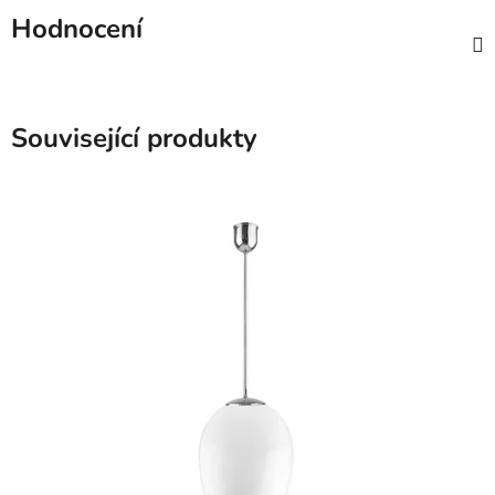
Hodnocení
Související produkty