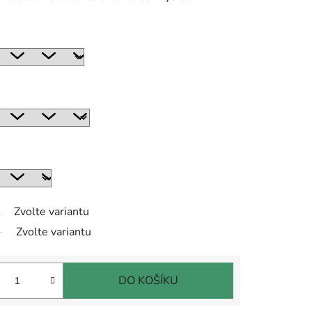
Zvolte variantu
Zvolte variantu
DO KOŠÍKU