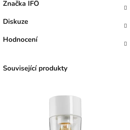
Značka
IFÖ
Diskuze
Hodnocení
Související produkty