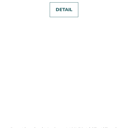
DETAIL